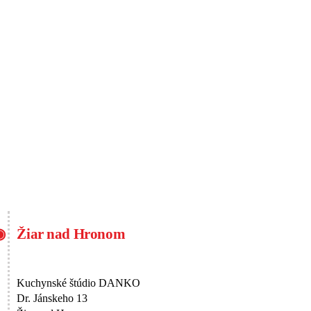
KONTAKT
Žiar nad Hronom
Kuchynské štúdio DANKO
Dr. Jánskeho 13