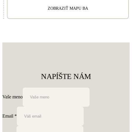
ZOBRAZIŤ MAPU BA
NAPÍŠTE NÁM
Vaše meno
Email
*