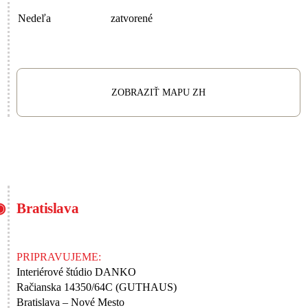
Nedeľa
zatvorené
ZOBRAZIŤ MAPU ZH
Bratislava
PRIPRAVUJEME:
Interiérové štúdio DANKO
Račianska 14350/64C (GUTHAUS)
Bratislava – Nové Mesto