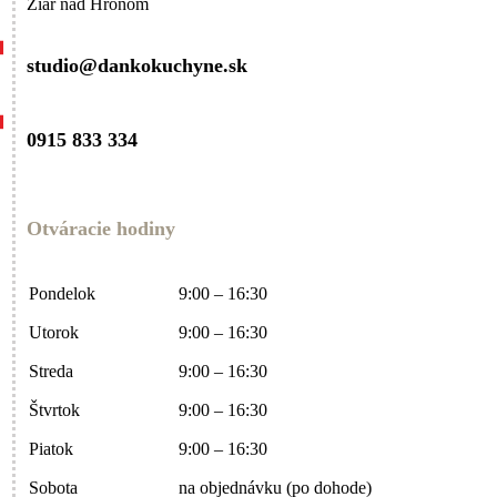
Žiar nad Hronom
studio@dankokuchyne.sk
0915 833 334
Otváracie hodiny
Pondelok
9:00 – 16:30
Utorok
9:00 – 16:30
Streda
9:00 – 16:30
Štvrtok
9:00 – 16:30
Piatok
9:00 – 16:30
Sobota
na objednávku (po dohode)